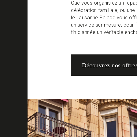
Que vous organisiez un repas
célébration familiale, ou une
le Lausanne Palace vous offr
un service sur mesure, pour f
fin d'année un véritable enc
Découvrez nos offre