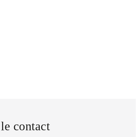
le contact