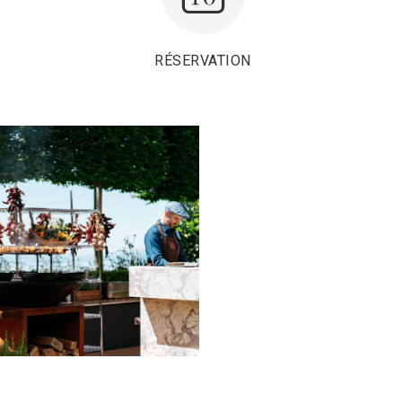
RÉSERVATION