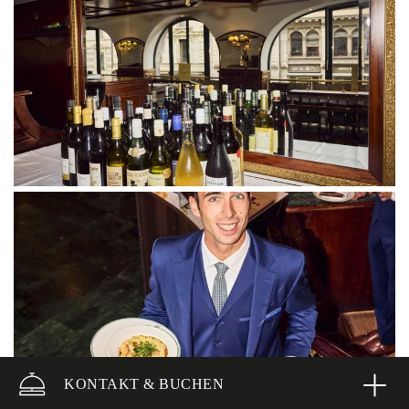
KONTAKT & BUCHEN