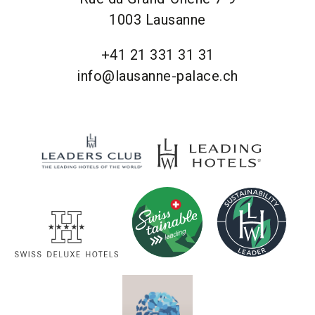
1003 Lausanne
+41 21 331 31 31
info@lausanne-palace.ch