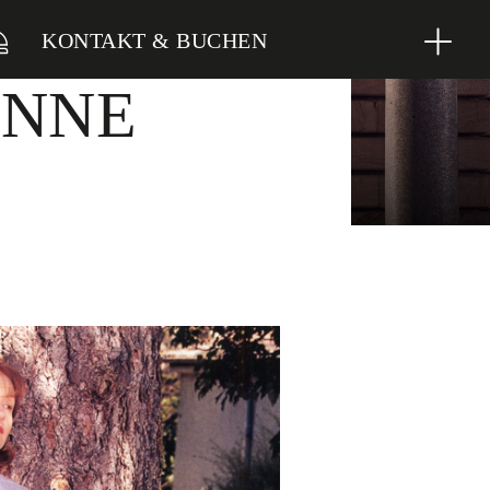
KONTAKT & BUCHEN
ANNE