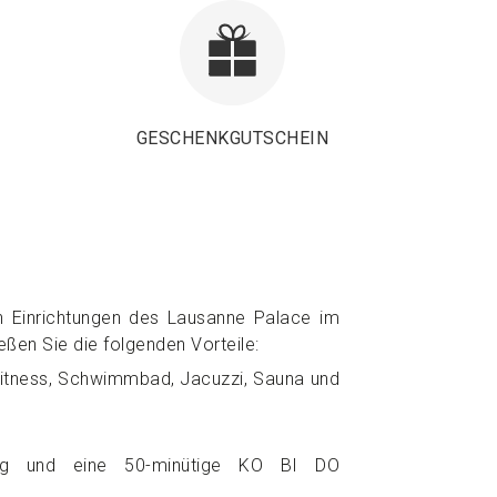
GESCHENKGUTSCHEIN
 Einrichtungen des Lausanne Palace im
en Sie die folgenden Vorteile:
Fitness, Schwimmbad, Jacuzzi, Sauna und
dlung und eine 50-minütige KO BI DO