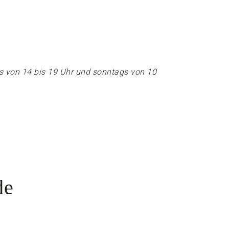
ochs von 14 bis 19 Uhr und sonntags von 10
de