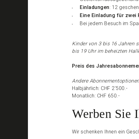
Einladungen
: 12 geschen
Eine Einladung für zwei
Bei jedem Besuch im Spa
Kinder von 3 bis 16 Jahren s
bis 19 Uhr im beheizten Hal
Preis des Jahresabonnemen
Andere Abonnementoptionen 
Halbjährlich: CHF 2'500.-
Monatlich: CHF 650.-
Werben Sie 
Wir schenken Ihnen ein Gesc