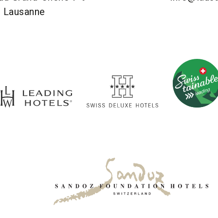
 Lausanne