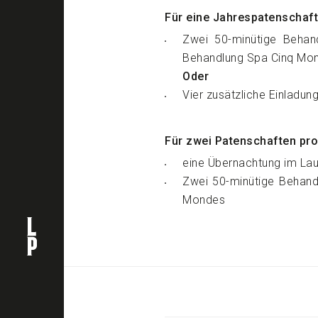
Für eine Jahrespatenschaft
Zwei 50-minütige Behan
Behandlung Spa Cinq Mo
Oder
Vier zusätzliche Einladun
Für zwei Patenschaften pro
eine Übernachtung im Lau
Zwei 50-minütige Behand
Mondes