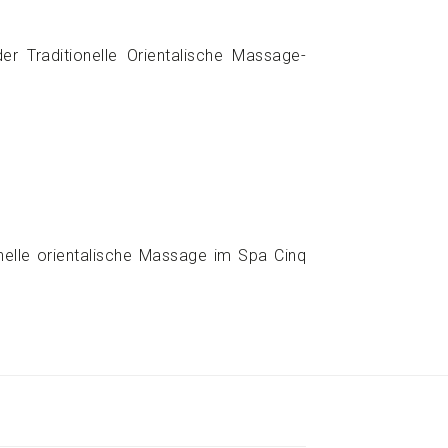
 Traditionelle Orientalische Massage-
elle orientalische Massage im Spa Cinq