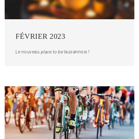
FÉVRIER 2023
Le nouveau
place to be
lausannois !