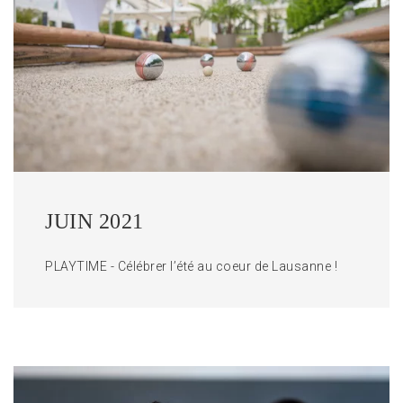
JUIN 2021
PLAYTIME - Célébrer l’été au coeur de Lausanne !