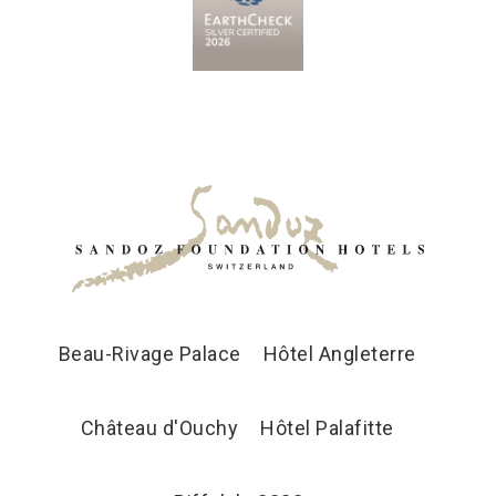
Beau-Rivage Palace
Hôtel Angleterre
Château d'Ouchy
Hôtel Palafitte