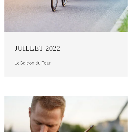
JUILLET 2022
Le Balcon du Tour