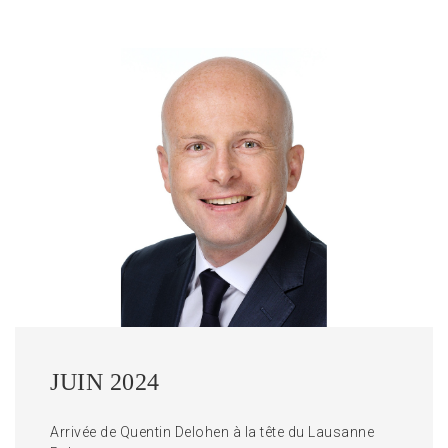
JUIN 2024
Arrivée de Quentin Delohen à la tête du Lausanne