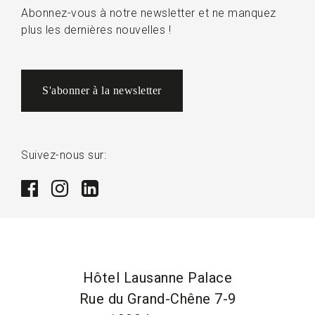
Abonnez-vous à notre newsletter et ne manquez
plus les dernières nouvelles !
S'abonner à la newsletter
Suivez-nous sur:
Hôtel Lausanne Palace
Rue du Grand-Chêne 7-9