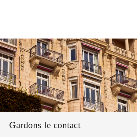
Gardons le contact