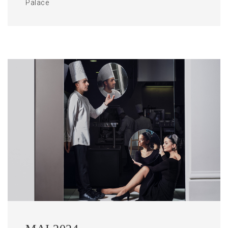
Palace