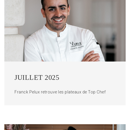
JUILLET 2025
Franck Pelux retrouve les plateaux de Top Chef