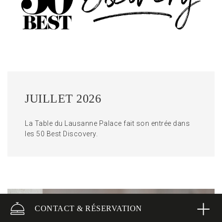
JUILLET 2026
La Table du Lausanne Palace fait son entrée dans
les 50 Best Discovery.
CONTACT & RÉSERVATION