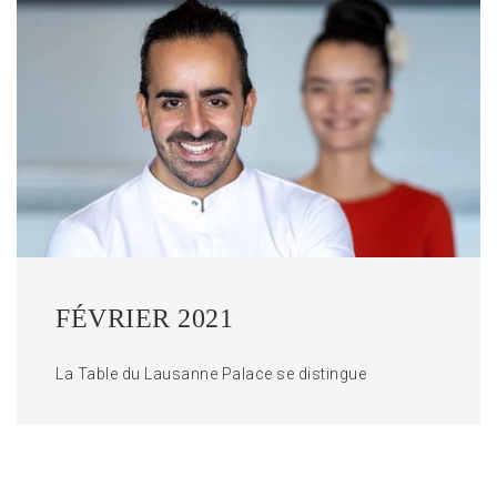
FÉVRIER 2021
La Table du Lausanne Palace se distingue