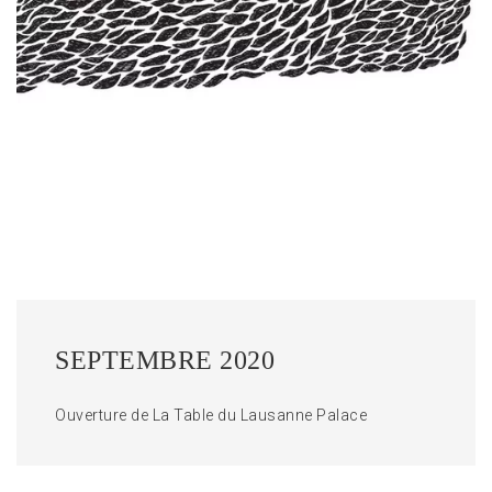
SEPTEMBRE 2020
Ouverture de La Table du Lausanne Palace