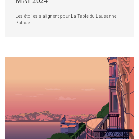
MAI 2024
Les étoiles s'alignent pour La Table du Lausanne
Palace