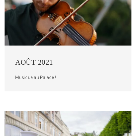
AOÛT 2021
Musique au Palace !