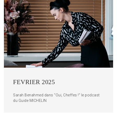
FEVRIER 2025
Sarah Benahmed dans "Oui, Cheffes !" le podcast
du Guide MICHELIN