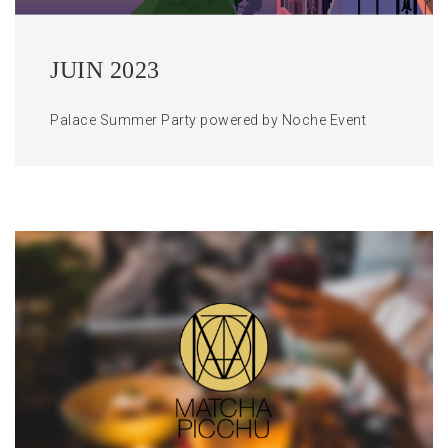
JUIN 2023
Palace Summer Party powered by Noche Event