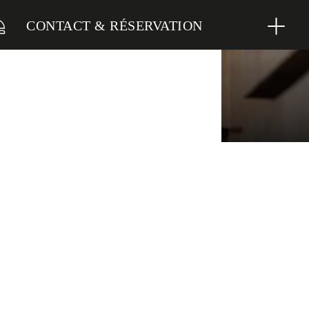
CONTACT & RÉSERVATION
ITE