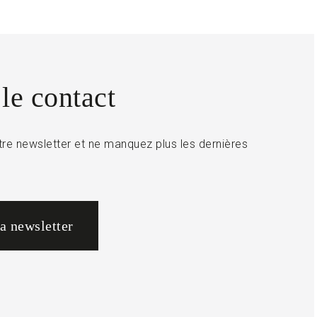
le contact
re newsletter et ne manquez plus les dernières
la newsletter