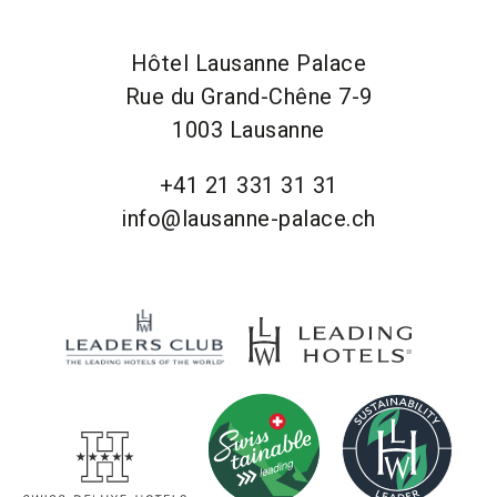
Hôtel Lausanne Palace
Rue du Grand-Chêne 7-9
1003 Lausanne
+41 21 331 31 31
info@lausanne-palace.ch