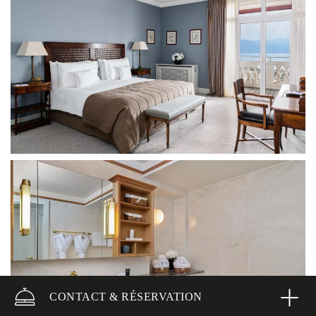
CONTACT & RÉSERVATION