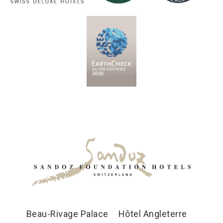
Beau-Rivage Palace
Hôtel Angleterre