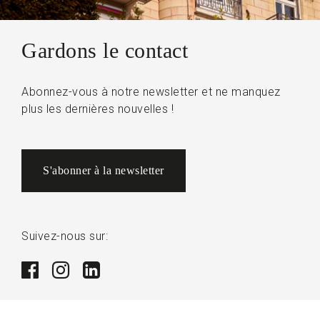
Gardons le contact
Abonnez-vous à notre newsletter et ne manquez
plus les dernières nouvelles !
S'abonner à la newsletter
Suivez-nous sur: